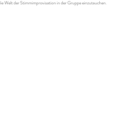
die Welt der Stimmimprovisation in der Gruppe einzutauchen. 