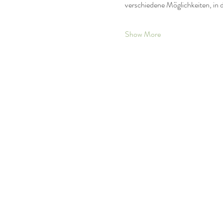
verschiedene Möglichkeiten, in 
Show More