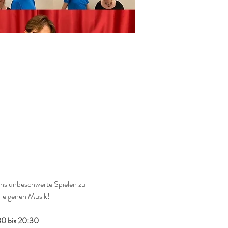
s unbeschwerte Spielen zu 
 eigenen Musik! 
30 bis 20:30