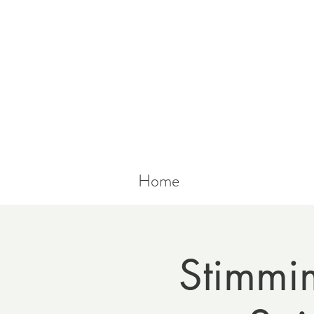
Home
Stimmi