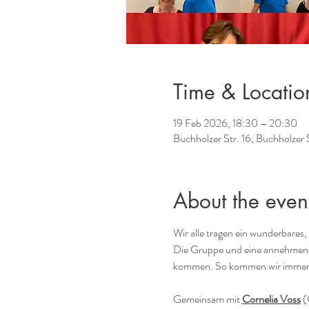
Time & Locatio
19 Feb 2026, 18:30 – 20:30
Buchholzer Str. 16, Buchholzer 
About the even
Wir alle tragen ein wunderbares,
Die Gruppe und eine annehmend
kommen. So kommen wir immer me
Gemeinsam mit 
Cornelia Voss
 (