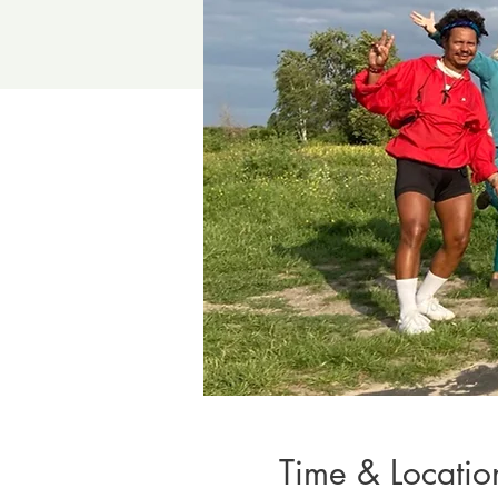
Time & Locatio