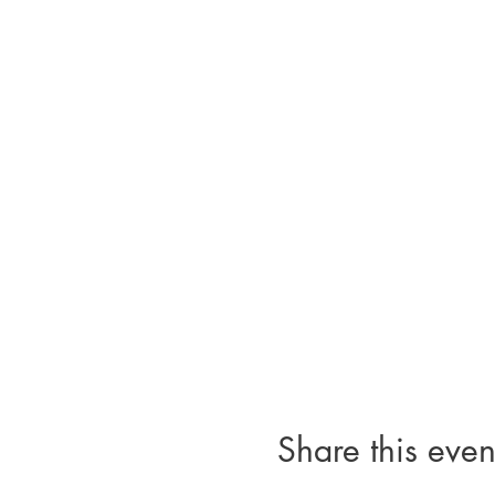
Share this even