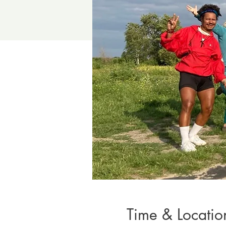
Time & Locatio