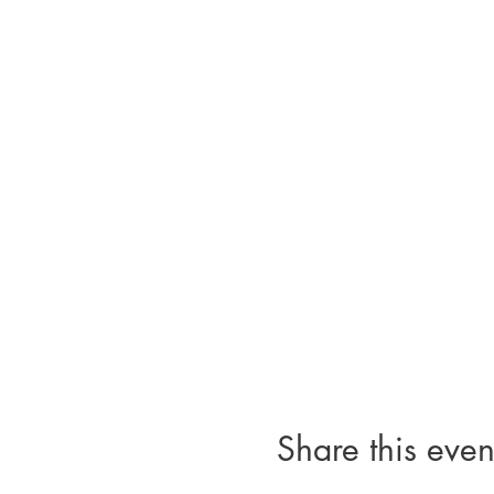
Share this even