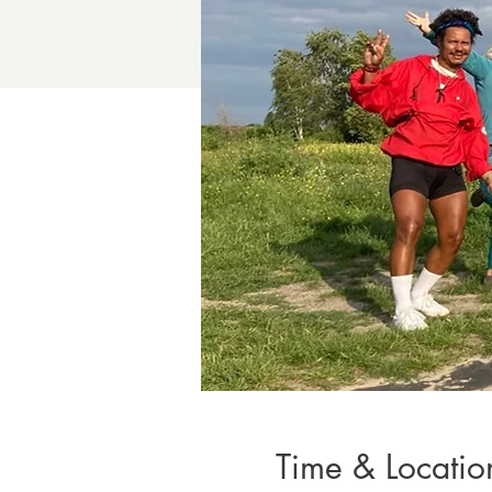
Time & Locatio