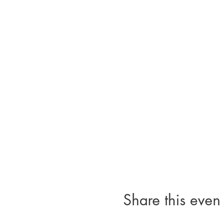
Share this even