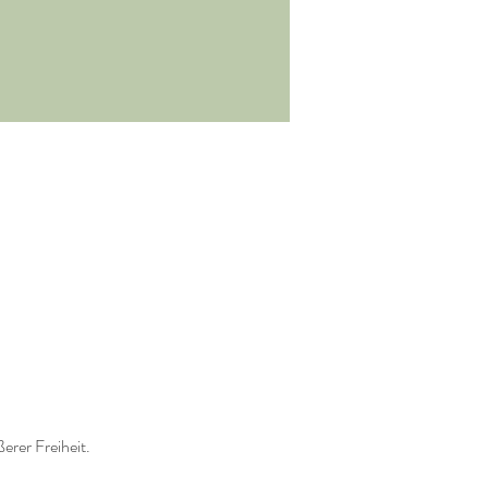
erer Freiheit.