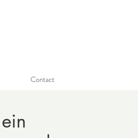
Contact
 ein