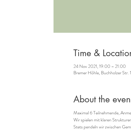
Time & Locatio
24 Nov 2021, 19:00 – 21:00
Bremer Höhle, Buchholzer Str. 
About the even
Maximal 6 Teilnehmende, Anmel
Wir spielen mit klaren Strukture
Stets pendeln wir zwischen Gem